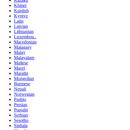
Kazakh
Khmer
Kurdish
Kyrgyz
Latin
Latvian
Lithuanian
Luxembou..
Macedonian
Malagasy
Malay
Malayalam
Maltese
Maori
Marathi
Mongolian
Burmese
Nepali
Norwegian
Pashto
Persian
Punjabi
Serbian
Sesotho
Sinhala