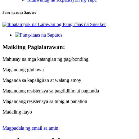
Pang-itaas na Sapatos
Maikling Paglalarawan:
Mahusay na mga katangian ng pag-bonding
Magandang ginhawa
Maganda sa kapaligiran at walang amoy
Magandang resistensya sa pagdidilim at pagtanda
Magandang resistensya sa tubig at panahon
Madaling itayo
Magpadala ng email sa amin