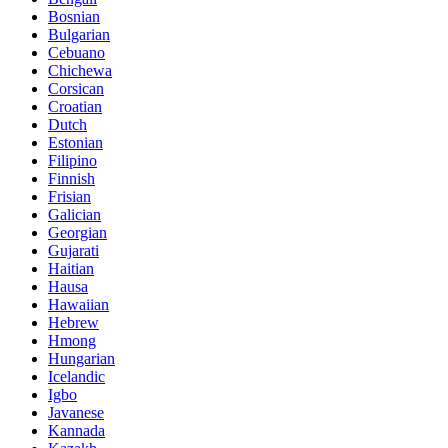
Bosnian
Bulgarian
Cebuano
Chichewa
Corsican
Croatian
Dutch
Estonian
Filipino
Finnish
Frisian
Galician
Georgian
Gujarati
Haitian
Hausa
Hawaiian
Hebrew
Hmong
Hungarian
Icelandic
Igbo
Javanese
Kannada