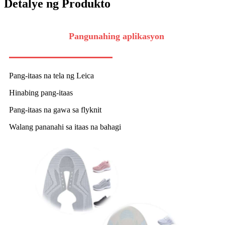
Detalye ng Produkto
Pangunahing aplikasyon
Pang-itaas na tela ng Leica
Hinabing pang-itaas
Pang-itaas na gawa sa flyknit
Walang pananahi sa itaas na bahagi