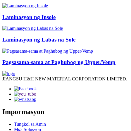
Laminasyon ng Insole
Laminasyon ng Labas na Sole
Pagsasama-sama at Paghubog ng Upper/Vemp
JIANGSU H&H NEW MATERIAL CORPORATION LIMITED.
Impormasyon
Tungkol sa Amin
Mga Solusyon